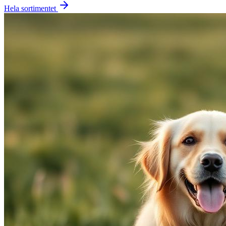
Hela sortimentet