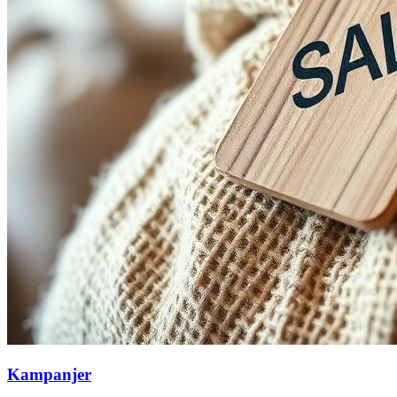
Kampanjer