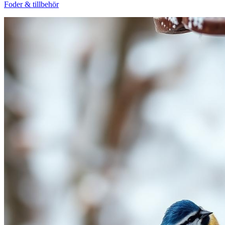
Foder & tillbehör