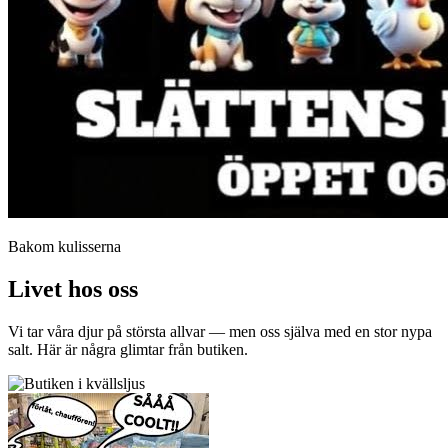
Bakom kulisserna
Livet hos oss
Vi tar våra djur på största allvar — men oss själva med en stor nypa
salt. Här är några glimtar från butiken.