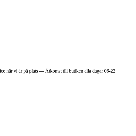
ice när vi är på plats — Åtkomst till butiken alla dagar 06-22.