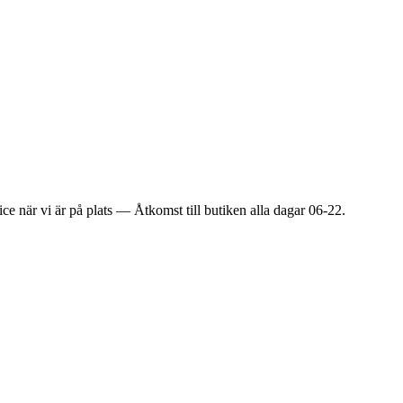
ice när vi är på plats — Åtkomst till butiken alla dagar 06-22.