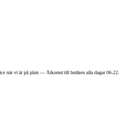
ice när vi är på plats — Åtkomst till butiken alla dagar 06-22.