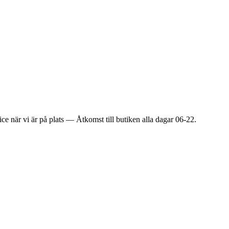
ice när vi är på plats — Åtkomst till butiken alla dagar 06-22.