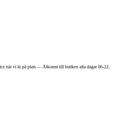
ice när vi är på plats — Åtkomst till butiken alla dagar 06-22.