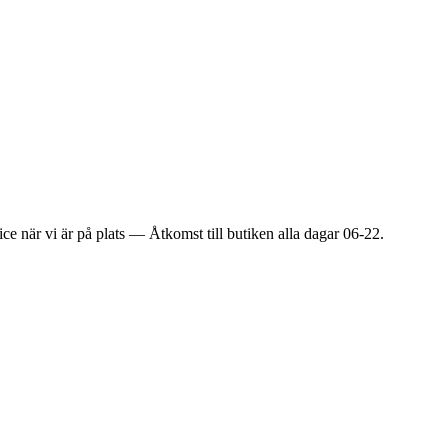
ice när vi är på plats — Åtkomst till butiken alla dagar 06-22.