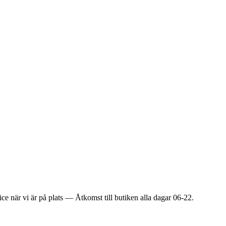
ice när vi är på plats — Åtkomst till butiken alla dagar 06-22.