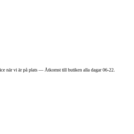
ice när vi är på plats — Åtkomst till butiken alla dagar 06-22.