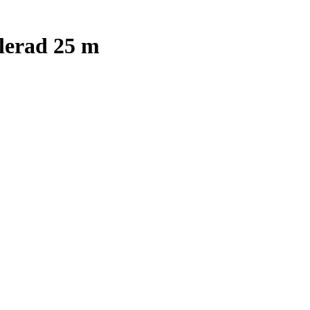
lerad 25 m