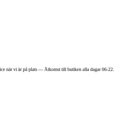
ice när vi är på plats — Åtkomst till butiken alla dagar 06-22.