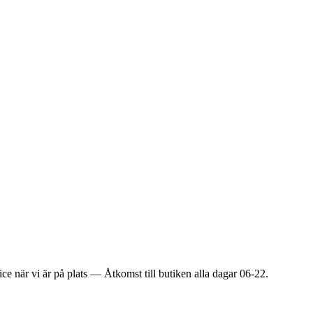
ice när vi är på plats — Åtkomst till butiken alla dagar 06-22.