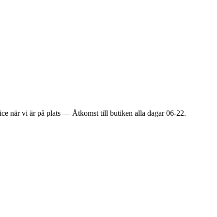
ice när vi är på plats — Åtkomst till butiken alla dagar 06-22.