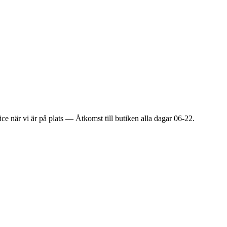
ice när vi är på plats — Åtkomst till butiken alla dagar 06-22.