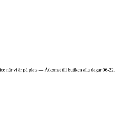
ice när vi är på plats — Åtkomst till butiken alla dagar 06-22.