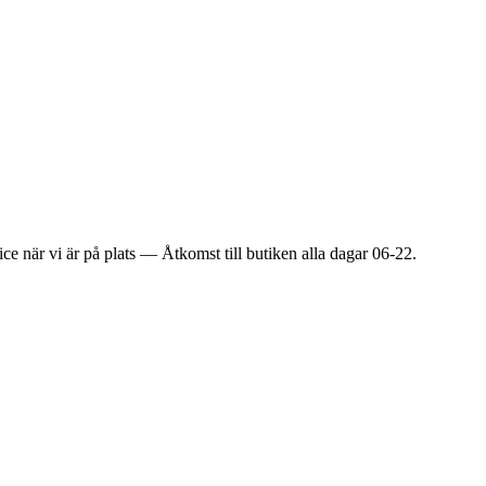
ice när vi är på plats — Åtkomst till butiken alla dagar 06-22.