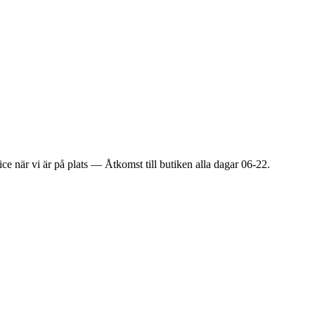
ice när vi är på plats — Åtkomst till butiken alla dagar 06-22.