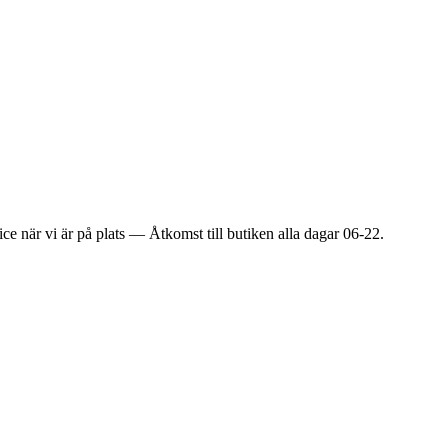
ice när vi är på plats — Åtkomst till butiken alla dagar 06-22.