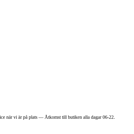
ice när vi är på plats — Åtkomst till butiken alla dagar 06-22.