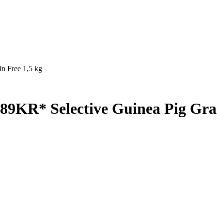
R* Selective Guinea Pig Grain