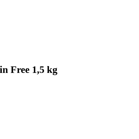
 Free 1,5 kg