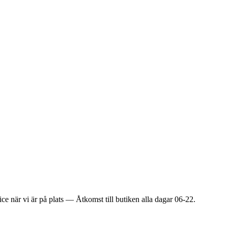
ice när vi är på plats — Åtkomst till butiken alla dagar 06-22.