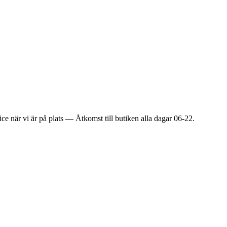
ice när vi är på plats — Åtkomst till butiken alla dagar 06-22.