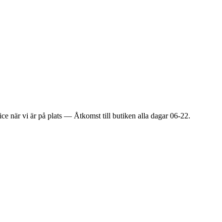
ice när vi är på plats — Åtkomst till butiken alla dagar 06-22.