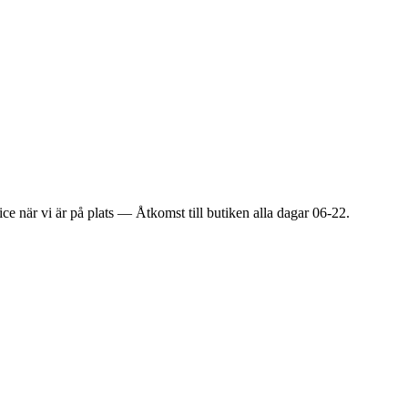
ice när vi är på plats — Åtkomst till butiken alla dagar 06-22.