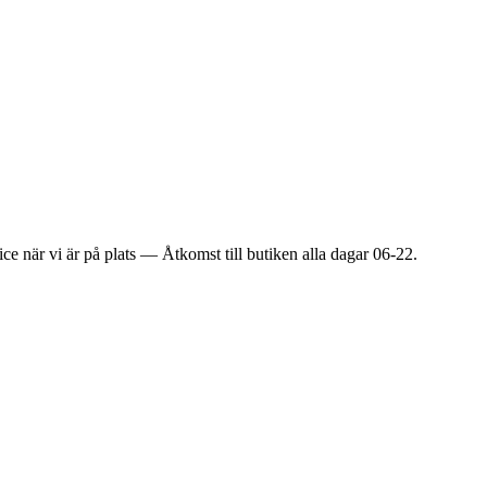
ice när vi är på plats — Åtkomst till butiken alla dagar 06-22.