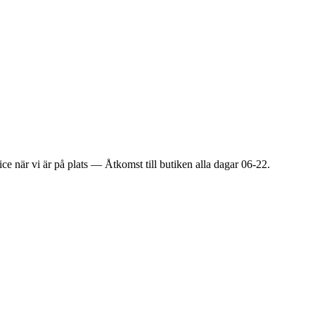
ice när vi är på plats — Åtkomst till butiken alla dagar 06-22.