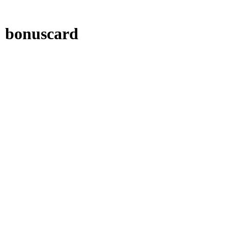
 bonuscard