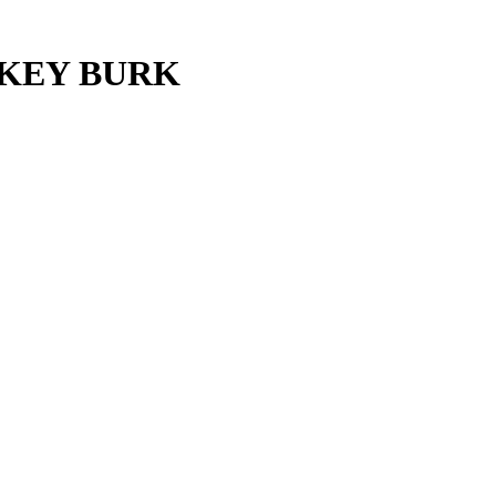
RKEY BURK