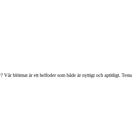
 Vår blötmat är ett helfoder som både är nyttigt och aptitligt. Testa